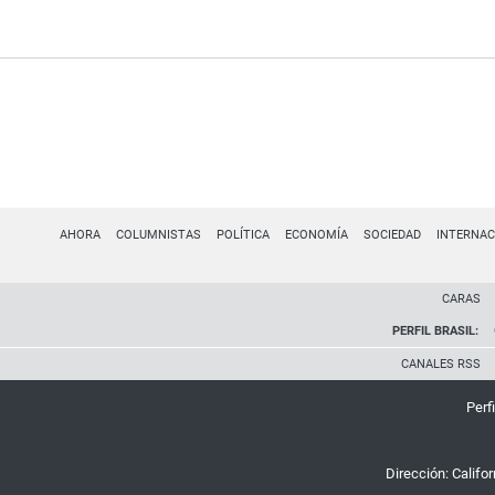
AHORA
COLUMNISTAS
POLÍTICA
ECONOMÍA
SOCIEDAD
INTERNAC
CARAS
PERFIL BRASIL:
CANALES RSS
Perfi
Dirección:
Califo