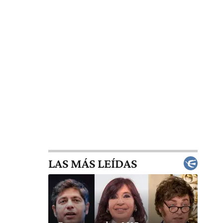
LAS MÁS LEÍDAS