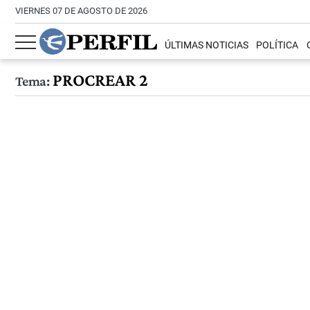
VIERNES 07 DE AGOSTO DE 2026
ÚLTIMAS NOTICIAS
POLÍTICA
PROCREAR 2
Tema: