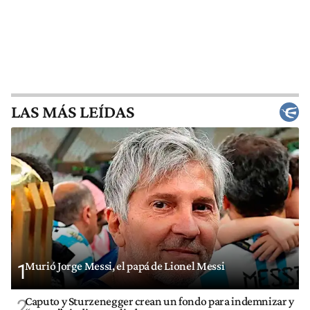
LAS MÁS LEÍDAS
Murió Jorge Messi, el papá de Lionel Messi
1
Caputo y Sturzenegger crean un fondo para indemnizar y
2