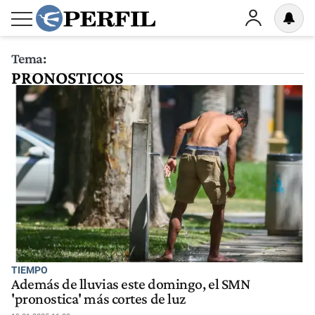
Tema:
PRONOSTICOS
TIEMPO
Además de lluvias este domingo, el SMN
'pronostica' más cortes de luz