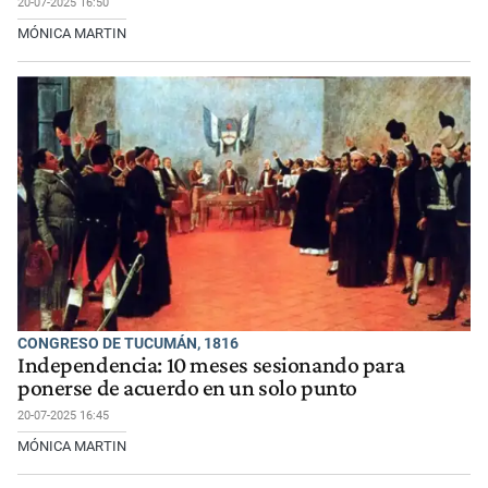
20-07-2025 16:50
MÓNICA MARTIN
CONGRESO DE TUCUMÁN, 1816
Independencia: 10 meses sesionando para
ponerse de acuerdo en un solo punto
20-07-2025 16:45
MÓNICA MARTIN