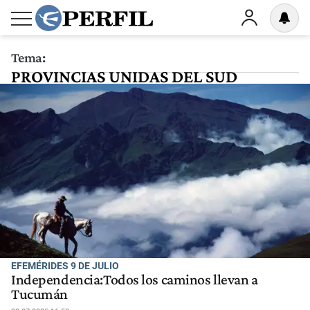
Tema:
PROVINCIAS UNIDAS DEL SUD
EFEMÉRIDES 9 DE JULIO
Independencia:Todos los caminos llevan a
Tucumán