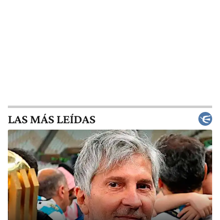
LAS MÁS LEÍDAS