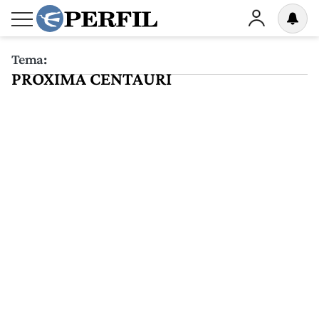
Tema:
PROXIMA CENTAURI