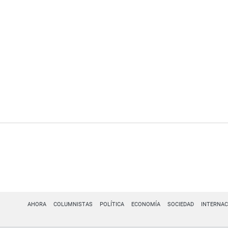
AHORA
COLUMNISTAS
POLÍTICA
ECONOMÍA
SOCIEDAD
INTERNAC