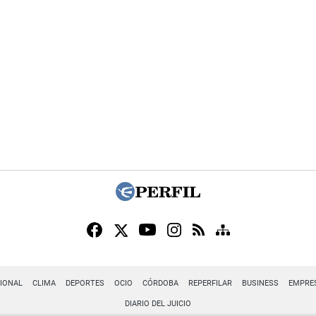
IONAL
CLIMA
DEPORTES
OCIO
CÓRDOBA
REPERFILAR
BUSINESS
EMPRE
DIARIO DEL JUICIO