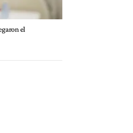
egaron el