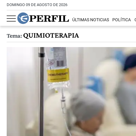
DOMINGO 09 DE AGOSTO DE 2026
ÚLTIMAS NOTICIAS
POLÍTICA
QUIMIOTERAPIA
Tema: