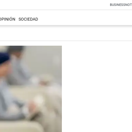
BUSINESS
NOT
OPINIÓN
SOCIEDAD