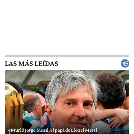
LAS MÁS LEÍDAS
Murió Jorge Messi, el papá de Lionel Messi
1