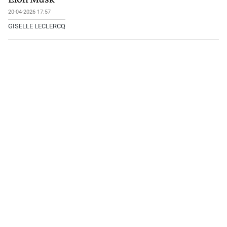
20-04-2026 17:57
GISELLE LECLERCQ