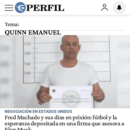
Tema:
QUINN EMANUEL
NEGOCIACIÓN EN ESTADOS UNIDOS
Fred Machado y sus días en prisión: fútbol y la
esperanza depositada en una firma que asesora a
Elon Musk