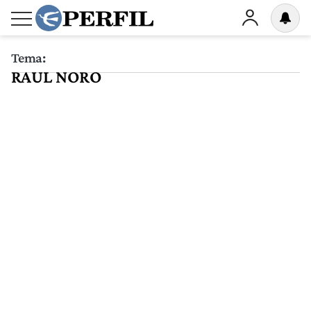
Tema:
RAUL NORO