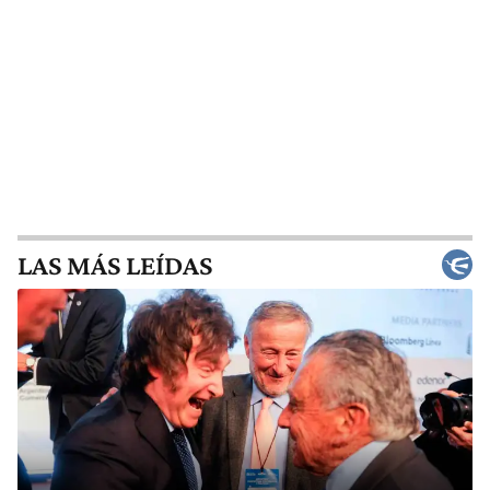
LAS MÁS LEÍDAS