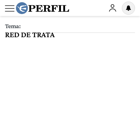
Tema:
RED DE TRATA