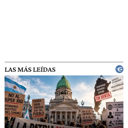
LAS MÁS LEÍDAS