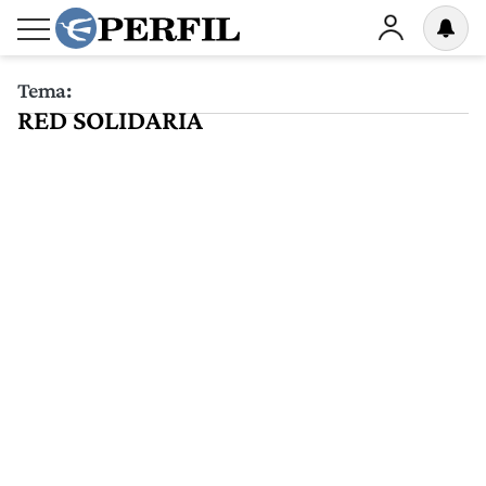
Tema:
RED SOLIDARIA