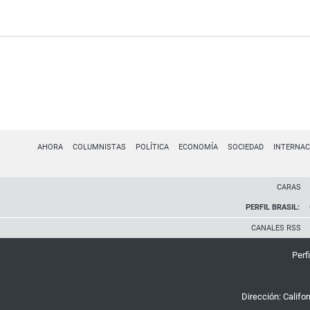
AHORA
COLUMNISTAS
POLÍTICA
ECONOMÍA
SOCIEDAD
INTERNAC
CARAS
PERFIL BRASIL:
CANALES RSS
Perfi
Dirección:
Califo