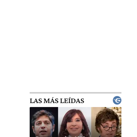
LAS MÁS LEÍDAS