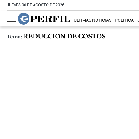
JUEVES 06 DE AGOSTO DE 2026
ÚLTIMAS NOTICIAS
POLÍTICA
REDUCCION DE COSTOS
Tema: