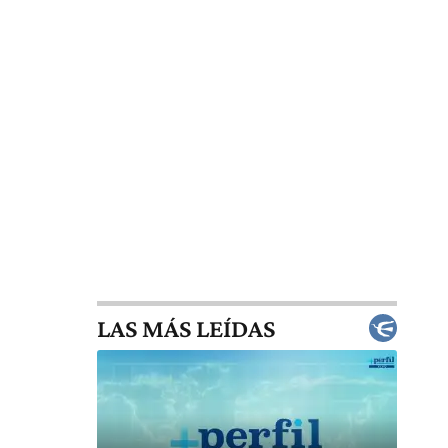
LAS MÁS LEÍDAS