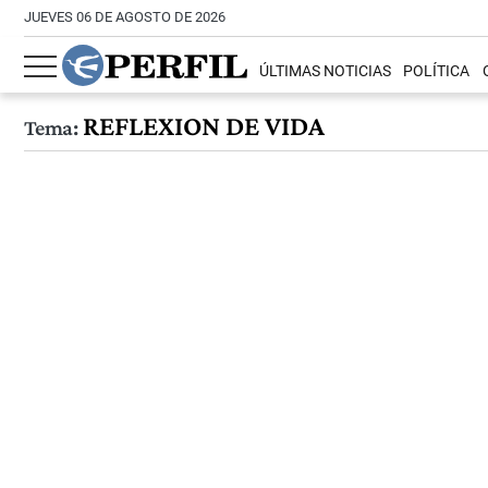
JUEVES 06 DE AGOSTO DE 2026
ÚLTIMAS NOTICIAS
POLÍTICA
REFLEXION DE VIDA
Tema: