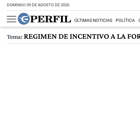
DOMINGO 09 DE AGOSTO DE 2026
ÚLTIMAS NOTICIAS
POLÍTICA
REGIMEN DE INCENTIVO A LA FO
Tema: