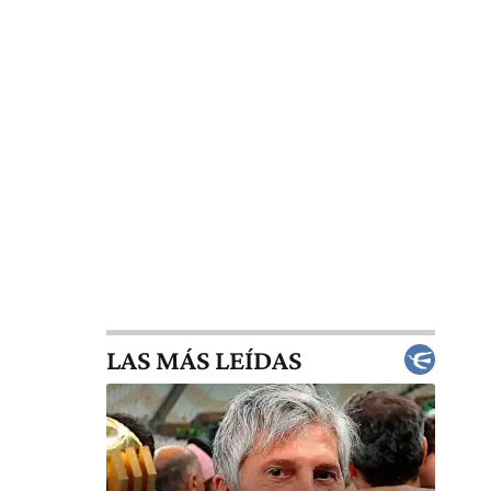
LAS MÁS LEÍDAS