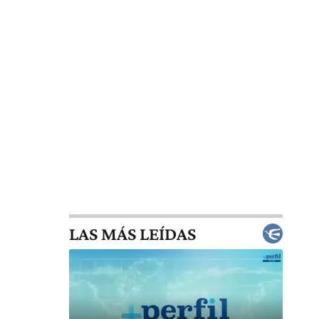
LAS MÁS LEÍDAS