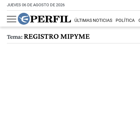
JUEVES 06 DE AGOSTO DE 2026
ÚLTIMAS NOTICIAS
POLÍTICA
REGISTRO MIPYME
Tema: