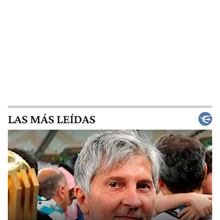
LAS MÁS LEÍDAS