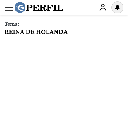
Tema:
REINA DE HOLANDA