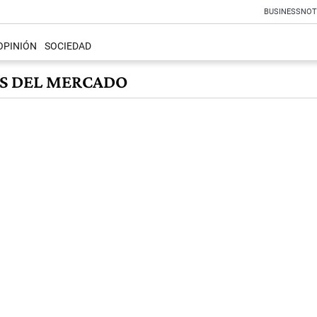
BUSINESS
NOT
OPINIÓN
SOCIEDAD
S DEL MERCADO