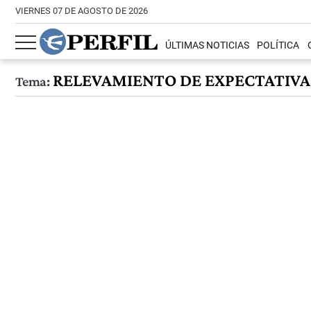
VIERNES 07 DE AGOSTO DE 2026
ÚLTIMAS NOTICIAS
POLÍTICA
RELEVAMIENTO DE EXPECTATIVA
Tema: