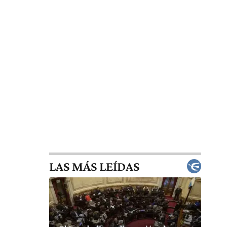
LAS MÁS LEÍDAS