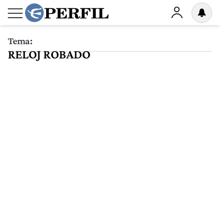
Tema:
RELOJ ROBADO