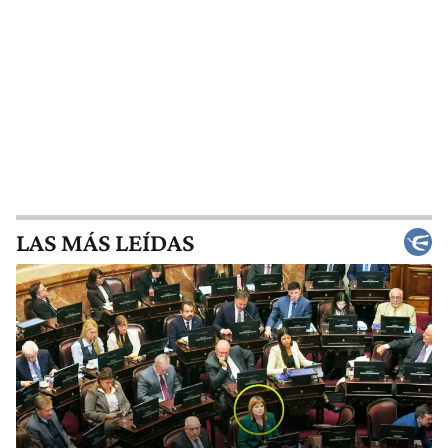
LAS MÁS LEÍDAS