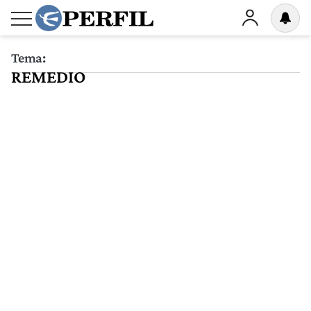
Tema:
REMEDIO