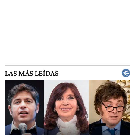
LAS MÁS LEÍDAS