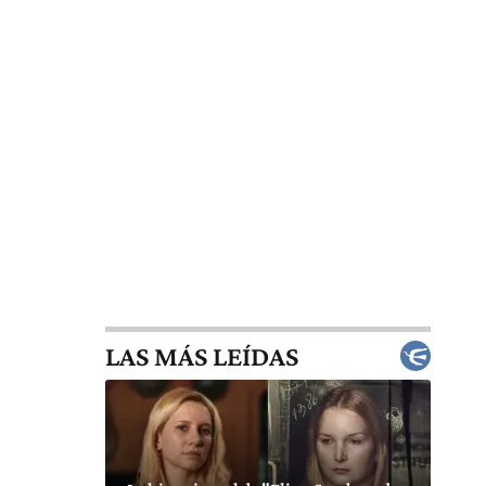
LAS MÁS LEÍDAS