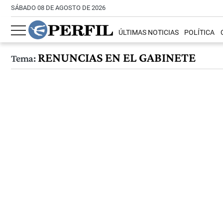
SÁBADO 08 DE AGOSTO DE 2026
ÚLTIMAS NOTICIAS
POLÍTICA
RENUNCIAS EN EL GABINETE
Tema: