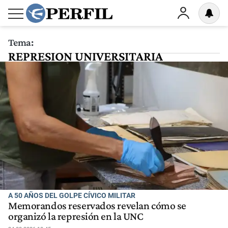
Tema:
REPRESION UNIVERSITARIA
A 50 AÑOS DEL GOLPE CÍVICO MILITAR
Memorandos reservados revelan cómo se
organizó la represión en la UNC