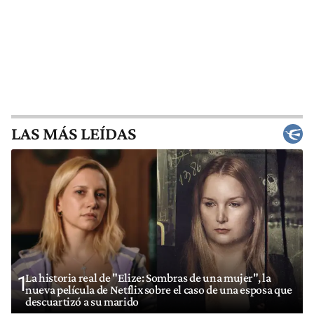
LAS MÁS LEÍDAS
La historia real de "Elize: Sombras de una mujer", la
1
nueva película de Netflix sobre el caso de una esposa que
descuartizó a su marido