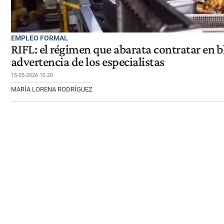
EMPLEO FORMAL
RIFL: el régimen que abarata contratar en b
advertencia de los especialistas
15-05-2026 10:20
MARÍA LORENA RODRÍGUEZ