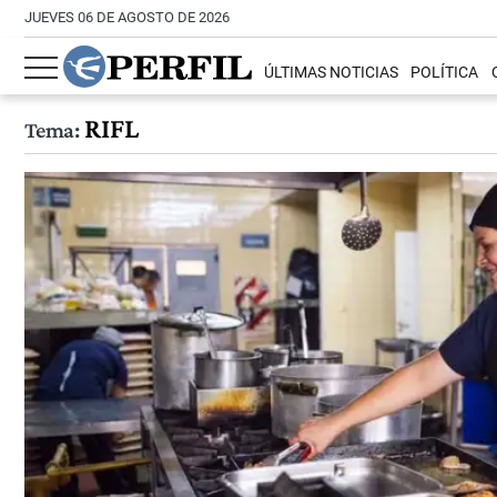
JUEVES 06 DE AGOSTO DE 2026
ÚLTIMAS NOTICIAS
POLÍTICA
RIFL
Tema: