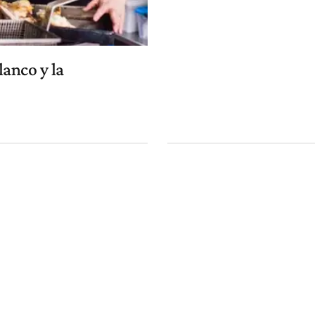
lanco y la