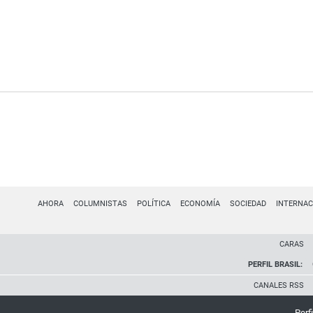
AHORA
COLUMNISTAS
POLÍTICA
ECONOMÍA
SOCIEDAD
INTERNAC
CARAS
PERFIL BRASIL:
CANALES RSS
Perfi