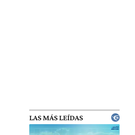
LAS MÁS LEÍDAS