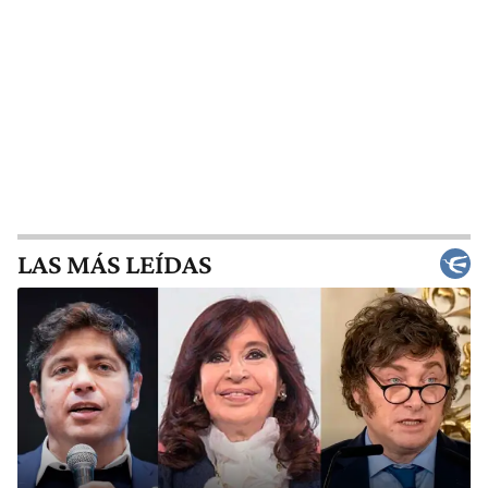
LAS MÁS LEÍDAS