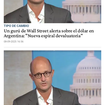
TIPO DE CAMBIO
Un gurú de Wall Street alerta sobre el dólar en
Argentina: "Nueva espiral devaluatoria"
08-09-2025 16:56