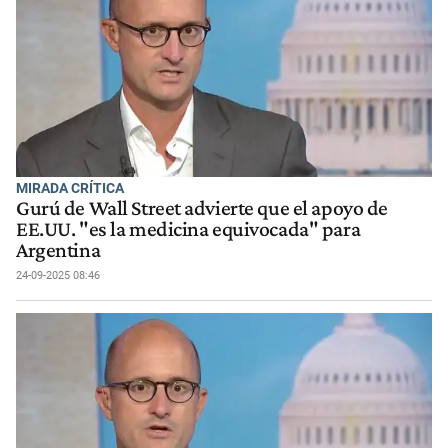
MIRADA CRÍTICA
Gurú de Wall Street advierte que el apoyo de
EE.UU. "es la medicina equivocada" para
Argentina
24-09-2025 08:46