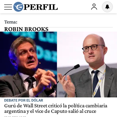
Tema:
ROBIN BROOKS
DEBATE POR EL DÓLAR
Gurú de Wall Street criticó la política cambiaria
argentina y el vice de Caputo salió al cruce