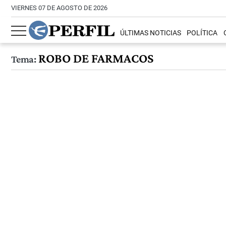
VIERNES 07 DE AGOSTO DE 2026
ÚLTIMAS NOTICIAS
POLÍTICA
ROBO DE FARMACOS
Tema: