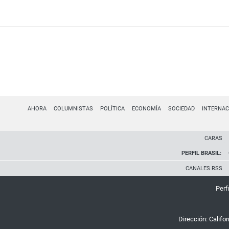
AHORA
COLUMNISTAS
POLÍTICA
ECONOMÍA
SOCIEDAD
INTERNAC
CARAS
PERFIL BRASIL:
CANALES RSS
Perfi
Dirección:
Califo