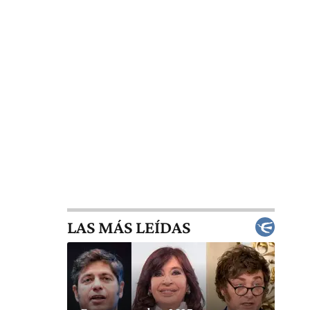
LAS MÁS LEÍDAS