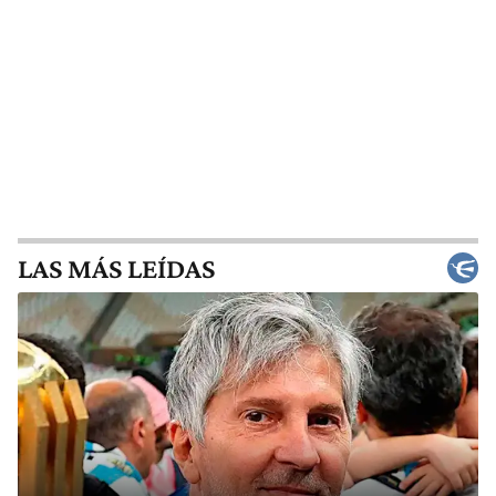
LAS MÁS LEÍDAS