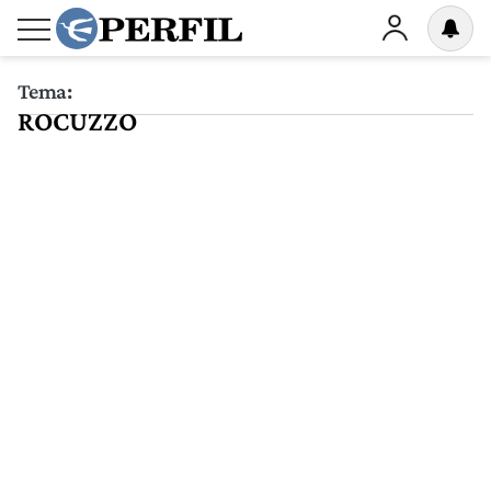
Tema:
ROCUZZO