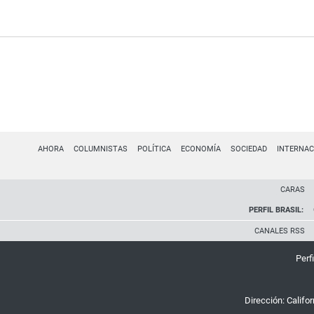
AHORA
COLUMNISTAS
POLÍTICA
ECONOMÍA
SOCIEDAD
INTERNAC
CARAS
PERFIL BRASIL:
CANALES RSS
Perfi
Dirección:
Califo