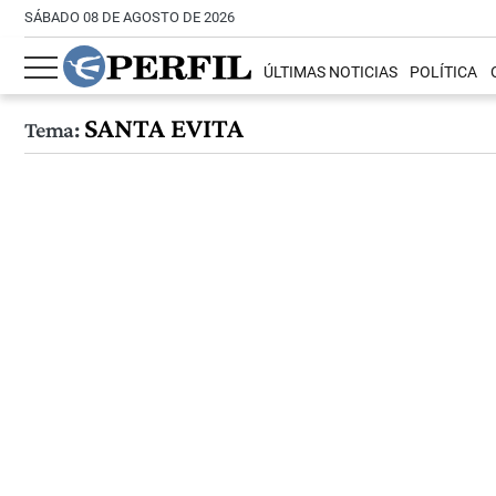
SÁBADO 08 DE AGOSTO DE 2026
ÚLTIMAS NOTICIAS
POLÍTICA
SANTA EVITA
Tema: