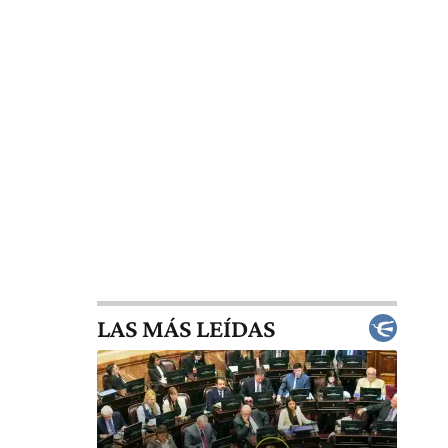
LAS MÁS LEÍDAS