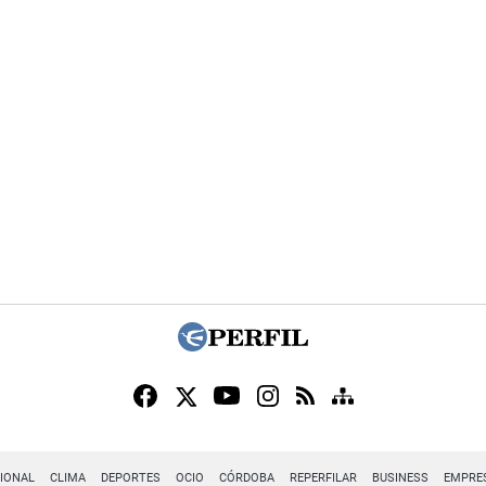
IONAL
CLIMA
DEPORTES
OCIO
CÓRDOBA
REPERFILAR
BUSINESS
EMPRE