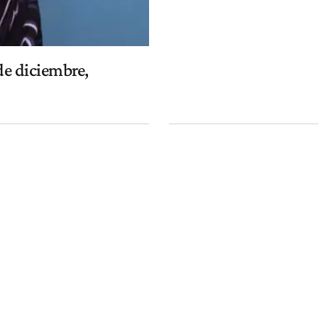
 de diciembre,