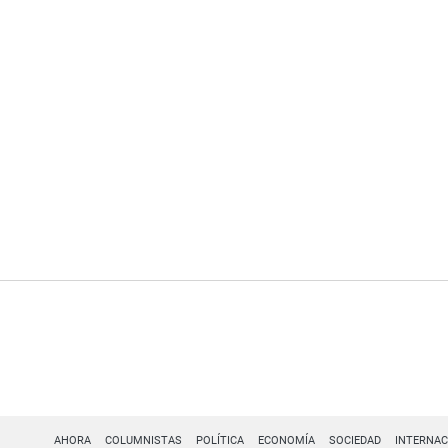
AHORA
COLUMNISTAS
POLÍTICA
ECONOMÍA
SOCIEDAD
INTERNAC