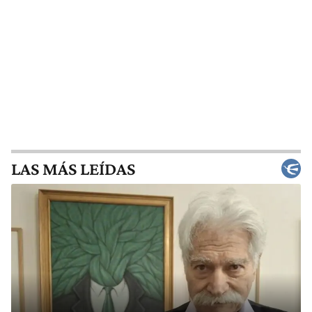
LAS MÁS LEÍDAS