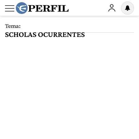
Tema:
SCHOLAS OCURRENTES