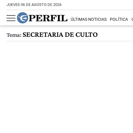
JUEVES 06 DE AGOSTO DE 2026
ÚLTIMAS NOTICIAS
POLÍTICA
SECRETARIA DE CULTO
Tema: