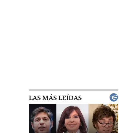
LAS MÁS LEÍDAS