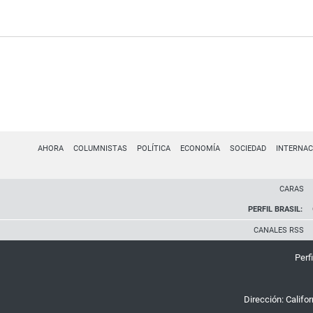
AHORA
COLUMNISTAS
POLÍTICA
ECONOMÍA
SOCIEDAD
INTERNAC
CARAS
PERFIL BRASIL:
CANALES RSS
Perfi
Dirección:
Califo