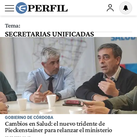
Tema:
SECRETARIAS UNIFICADAS
GOBIERNO DE CÓRDOBA
Cambios en Salud: el nuevo tridente de
Pieckenstainer para relanzar el ministerio