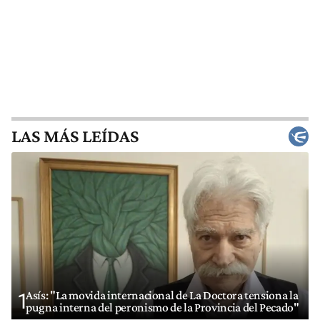
LAS MÁS LEÍDAS
Asís: "La movida internacional de La Doctora tensiona la
1
pugna interna del peronismo de la Provincia del Pecado"