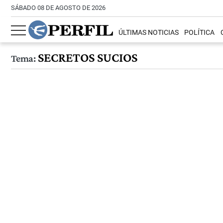
SÁBADO 08 DE AGOSTO DE 2026
ÚLTIMAS NOTICIAS
POLÍTICA
SECRETOS SUCIOS
Tema: