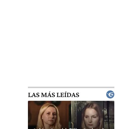
LAS MÁS LEÍDAS