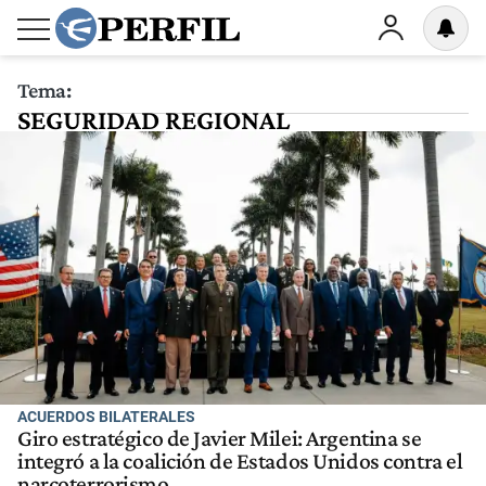
Tema:
SEGURIDAD REGIONAL
ACUERDOS BILATERALES
Giro estratégico de Javier Milei: Argentina se
integró a la coalición de Estados Unidos contra el
narcoterrorismo