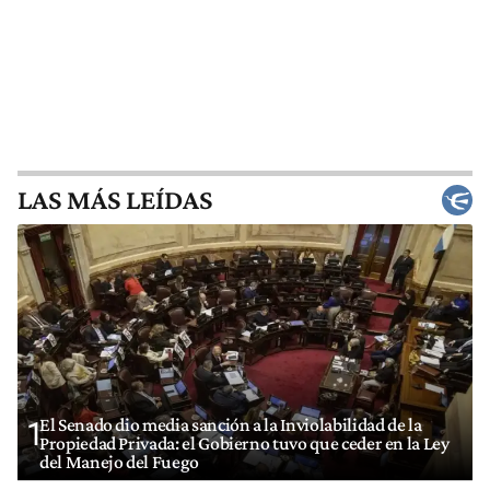
LAS MÁS LEÍDAS
El Senado dio media sanción a la Inviolabilidad de la
1
Propiedad Privada: el Gobierno tuvo que ceder en la Ley
del Manejo del Fuego