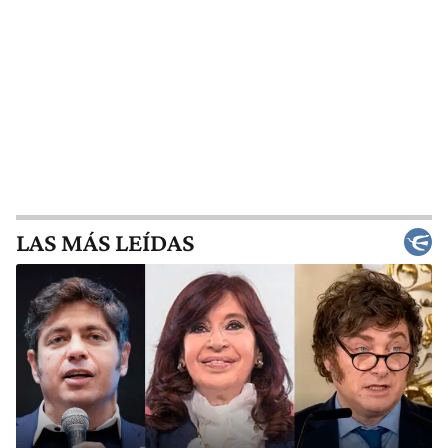
LAS MÁS LEÍDAS