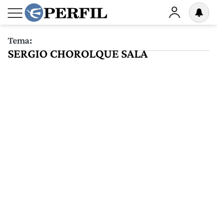
Tema:
SERGIO CHOROLQUE SALA