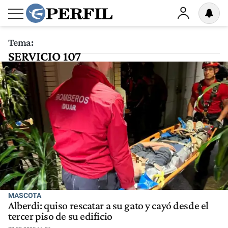
Tema:
SERVICIO 107
MASCOTA
Alberdi: quiso rescatar a su gato y cayó desde el
tercer piso de su edificio