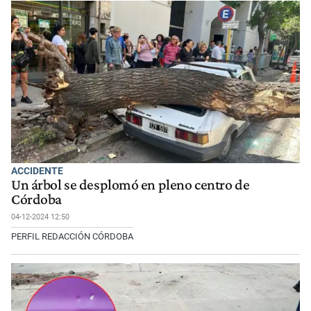
ACCIDENTE
Un árbol se desplomó en pleno centro de
Córdoba
04-12-2024 12:50
PERFIL REDACCIÓN CÓRDOBA