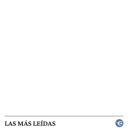
LAS MÁS LEÍDAS