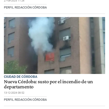
27-08-2025 11:26
PERFIL REDACCIÓN CÓRDOBA
CIUDAD DE CÓRDOBA
Nueva Córdoba: susto por el incendio de un
departamento
13-12-2024 08:52
PERFIL REDACCIÓN CÓRDOBA