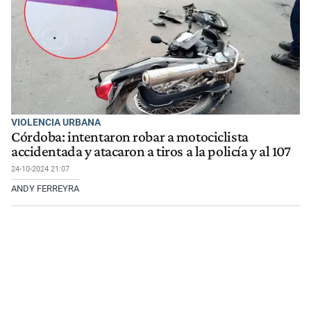
VIOLENCIA URBANA
Córdoba: intentaron robar a motociclista
accidentada y atacaron a tiros a la policía y al 107
24-10-2024 21:07
ANDY FERREYRA