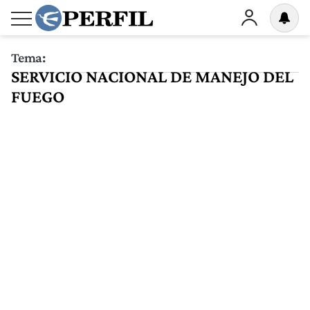
Tema:
SERVICIO NACIONAL DE MANEJO DEL
FUEGO