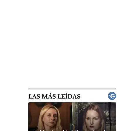
LAS MÁS LEÍDAS