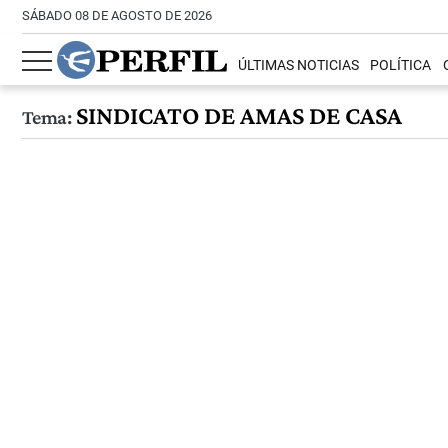
SÁBADO 08 DE AGOSTO DE 2026
ÚLTIMAS NOTICIAS
POLÍTICA
SINDICATO DE AMAS DE CASA
Tema: