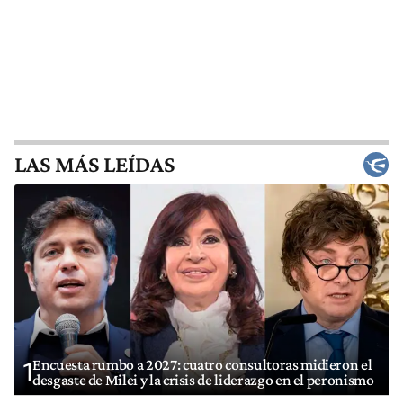
LAS MÁS LEÍDAS
Encuesta rumbo a 2027: cuatro consultoras midieron el
1
desgaste de Milei y la crisis de liderazgo en el peronismo