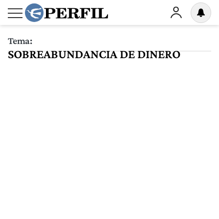
Tema:
SOBREABUNDANCIA DE DINERO