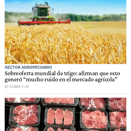
SECTOR AGROPECUARIO
Sobreoferta mundial de trigo: afirman que esto
generó “mucho ruido en el mercado agrícola”
01-12-2025 11:41