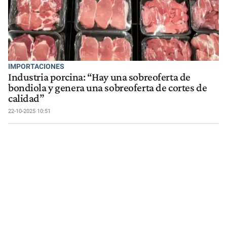
IMPORTACIONES
Industria porcina: “Hay una sobreoferta de
bondiola y genera una sobreoferta de cortes de
calidad”
22-10-2025 10:51