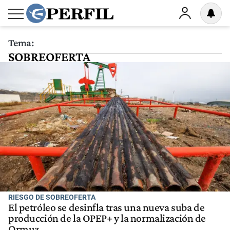
Tema:
SOBREOFERTA
RIESGO DE SOBREOFERTA
El petróleo se desinfla tras una nueva suba de
producción de la OPEP+ y la normalización de
Ormuz