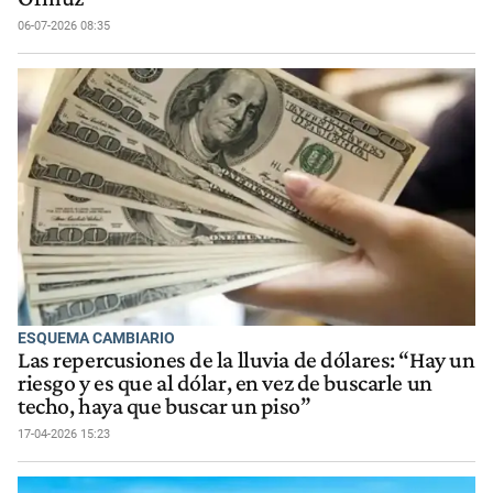
06-07-2026 08:35
ESQUEMA CAMBIARIO
Las repercusiones de la lluvia de dólares: “Hay un
riesgo y es que al dólar, en vez de buscarle un
techo, haya que buscar un piso”
17-04-2026 15:23