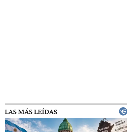
LAS MÁS LEÍDAS