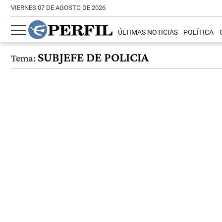
VIERNES 07 DE AGOSTO DE 2026
ÚLTIMAS NOTICIAS
POLÍTICA
SUBJEFE DE POLICIA
Tema: