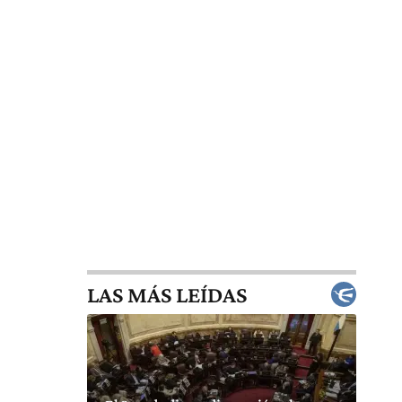
LAS MÁS LEÍDAS