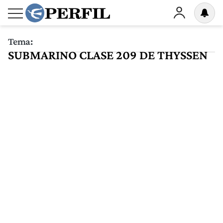
Tema:
SUBMARINO CLASE 209 DE THYSSEN