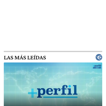
LAS MÁS LEÍDAS