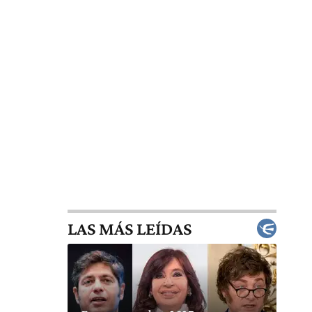
LAS MÁS LEÍDAS