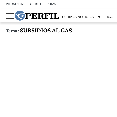
VIERNES 07 DE AGOSTO DE 2026
ÚLTIMAS NOTICIAS
POLÍTICA
SUBSIDIOS AL GAS
Tema: