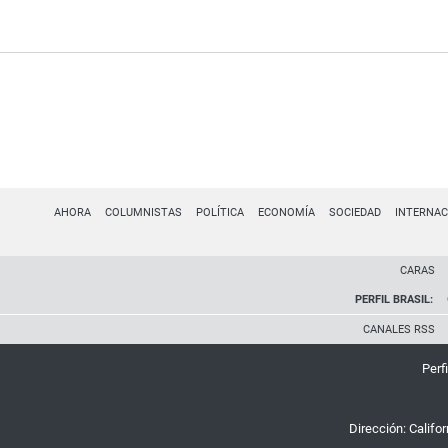
AHORA
COLUMNISTAS
POLÍTICA
ECONOMÍA
SOCIEDAD
INTERNAC
CARAS
PERFIL BRASIL:
CANALES RSS
Perfi
Dirección:
Califo