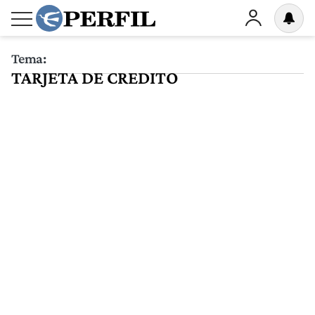
Tema:
TARJETA DE CREDITO