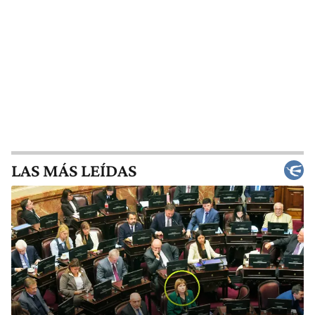
LAS MÁS LEÍDAS