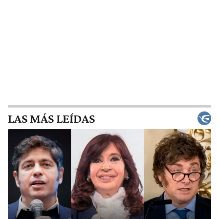
LAS MÁS LEÍDAS