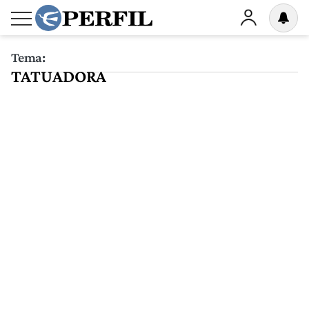
Tema:
TATUADORA