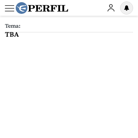
Tema:
TBA