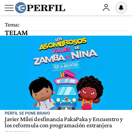
Tema:
TELAM
PERFIL SE PONE BRAVO
Javier Milei desfinancia PakaPaka y Encuentro y
los reformula con programación extranjera