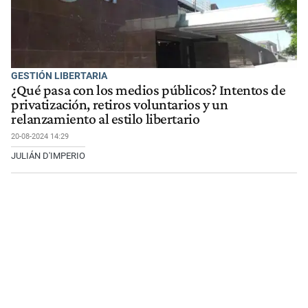
GESTIÓN LIBERTARIA
¿Qué pasa con los medios públicos? Intentos de
privatización, retiros voluntarios y un
relanzamiento al estilo libertario
20-08-2024 14:29
JULIÁN D'IMPERIO