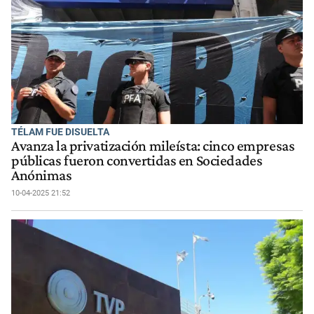
TÉLAM FUE DISUELTA
Avanza la privatización mileísta: cinco empresas
públicas fueron convertidas en Sociedades
Anónimas
10-04-2025 21:52