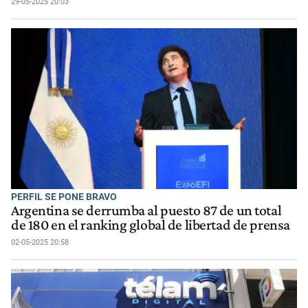
29-05-2025 20:03
PERFIL SE PONE BRAVO
Argentina se derrumba al puesto 87 de un total
de 180 en el ranking global de libertad de prensa
02-05-2025 20:58