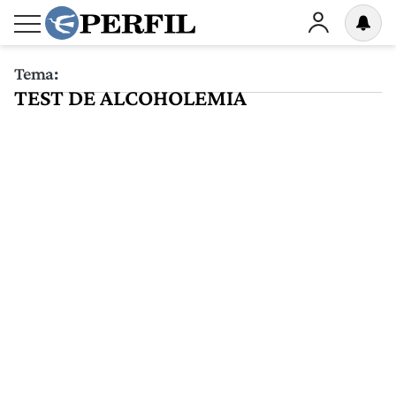
Tema:
TEST DE ALCOHOLEMIA