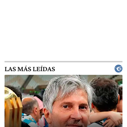
LAS MÁS LEÍDAS