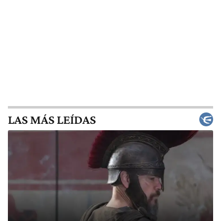
LAS MÁS LEÍDAS