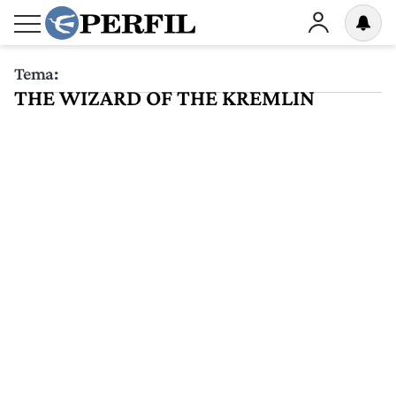
Tema:
THE WIZARD OF THE KREMLIN