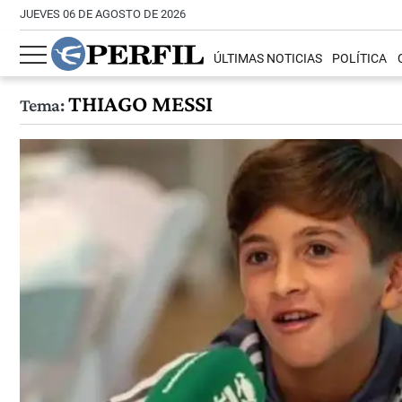
JUEVES 06 DE AGOSTO DE 2026
ÚLTIMAS NOTICIAS
POLÍTICA
THIAGO MESSI
Tema: