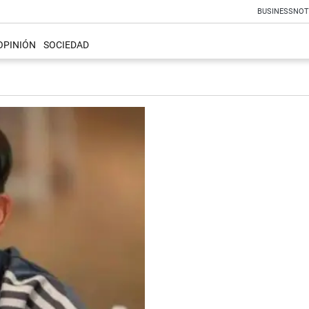
BUSINESS
NOT
OPINIÓN
SOCIEDAD