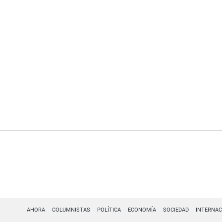
AHORA
COLUMNISTAS
POLÍTICA
ECONOMÍA
SOCIEDAD
INTERNAC