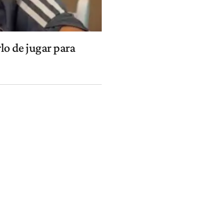
o de jugar para