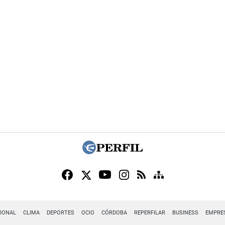
IONAL
CLIMA
DEPORTES
OCIO
CÓRDOBA
REPERFILAR
BUSINESS
EMPRE