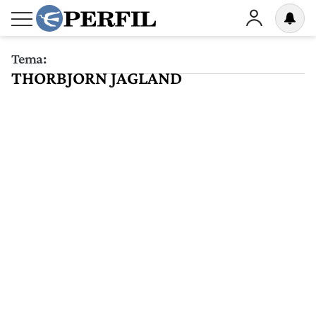
Tema:
THORBJORN JAGLAND