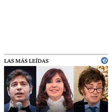
LAS MÁS LEÍDAS