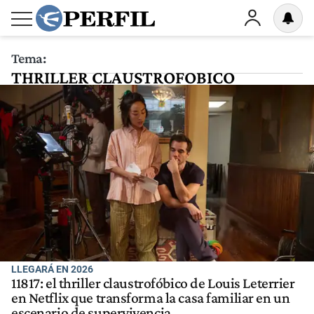
Tema:
THRILLER CLAUSTROFOBICO
LLEGARÁ EN 2026
11817: el thriller claustrofóbico de Louis Leterrier
en Netflix que transforma la casa familiar en un
escenario de supervivencia